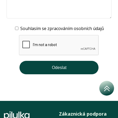
Souhlasím se zpracováním osobních údajů
Zákaznická podpora