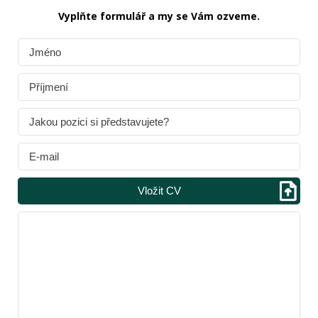
Vyplňte formulář a my se Vám ozveme.